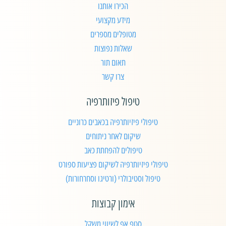
הכירו אותנו
מידע מקצועי
מטופלים מספרים
שאלות נפוצות
תאום תור
צרו קשר
טיפול פיזותרפיה
טיפולי פיזיותרפיה בכאבים כרוניים
שיקום לאחר ניתוחים
טיפולים להפחתת כאב
טיפולי פיזיותרפיה לשיקום פציעות ספורט
טיפול וסטיבולרי (ורטיגו וסחרחורות)
אימון קבוצות
סטפ אפ לשיווי משקל