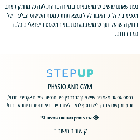
בעת שאתם עושים שימוש באתר ובמקרה בו התגלעה כל מחולקת אתם
מסכימים להלן כי האמור לעיל נמצא תחת סמכות השיפוט הבלעדי של
החוק הישראלי תוך שימוש במערכת בתי המשפט הישראליים בלבד
במחוז דרום.
PHYSIO AND GYM
בסטפ אפ אנו מאמינים שיש צורך לחבר בין פיזיותרפיה, שיקום אקטיבי ותרגול,
מתוך חזון שזוהי הדרך לשים סוף לכאב וליצור חיים בריאים וטובים יותר עבורכם!
המידע מוצפן ומאובטח באמצעות SSL
קישורים חשובים