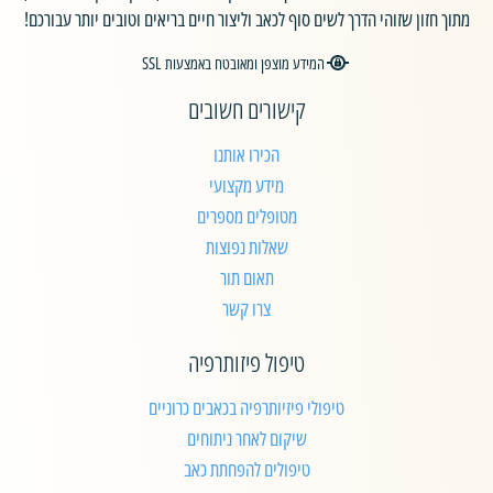
מתוך חזון שזוהי הדרך לשים סוף לכאב וליצור חיים בריאים וטובים יותר עבורכם!
המידע מוצפן ומאובטח באמצעות SSL
קישורים חשובים
הכירו אותנו
מידע מקצועי
מטופלים מספרים
שאלות נפוצות
תאום תור
צרו קשר
טיפול פיזותרפיה
טיפולי פיזיותרפיה בכאבים כרוניים
שיקום לאחר ניתוחים
טיפולים להפחתת כאב