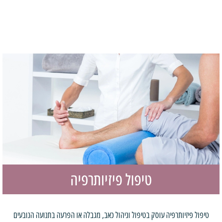
טיפול פיזיותרפיה
טיפול פיזיותרפיה עוסק בטיפול וניהול כאב, מגבלה או הפרעה בתנועה הנובעים