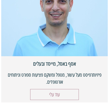
אסף באסל, מייסד ובעלים
פיזיותרפיסט מעל עשור, מטפל ומשקם פציעות ספורט וניתוחים
אורטופדים.
עוד עלי