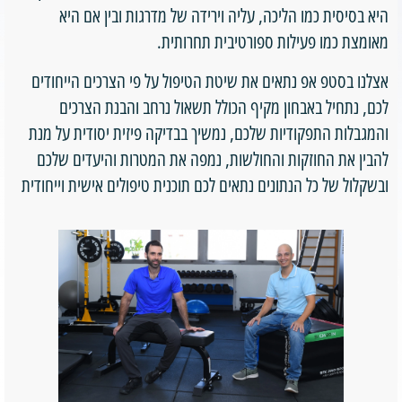
היא בסיסית כמו הליכה, עליה וירידה של מדרגות ובין אם היא
מאומצת כמו פעילות ספורטיבית תחרותית.
אצלנו בסטפ אפ נתאים את שיטת הטיפול על פי הצרכים הייחודים
לכם, נתחיל באבחון מקיף הכולל תשאול נרחב והבנת הצרכים
והמגבלות התפקודיות שלכם, נמשיך בבדיקה פיזית יסודית על מנת
להבין את החוזקות והחולשות, נמפה את המטרות והיעדים שלכם
ובשקלול של כל הנתונים נתאים לכם תוכנית טיפולים אישית וייחודית