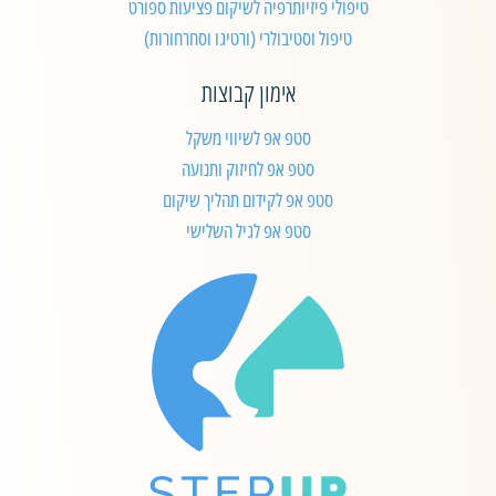
טיפולי פיזיותרפיה לשיקום פציעות ספורט
טיפול וסטיבולרי (ורטיגו וסחרחורות)
אימון קבוצות
סטפ אפ לשיווי משקל
סטפ אפ לחיזוק ותנועה
סטפ אפ לקידום תהליך שיקום
סטפ אפ לגיל השלישי