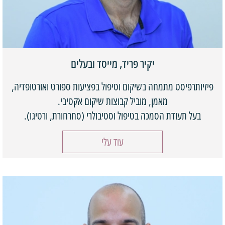
יקיר פריד, מייסד ובעלים
פיזיותרפיסט מתמחה בשיקום וטיפול בפציעות ספורט ואורטופדיה,
מאמן, מוביל קבוצות שיקום אקטיבי.
בעל תעודת הסמכה בטיפול וסטיבולרי (סחרחורת, ורטיגו).
עוד עלי