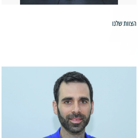
הצוות שלנו