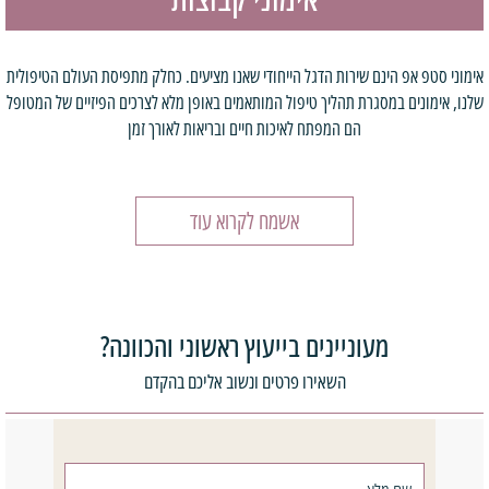
אימוני סטפ אפ הינם שירות הדגל הייחודי שאנו מציעים. כחלק מתפיסת העולם הטיפולית
שלנו, אימונים במסגרת תהליך טיפול המותאמים באופן מלא לצרכים הפיזיים של המטופל
הם המפתח לאיכות חיים ובריאות לאורך זמן
אשמח לקרוא עוד
מעוניינים בייעוץ ראשוני והכוונה?
השאירו פרטים ונשוב אליכם בהקדם