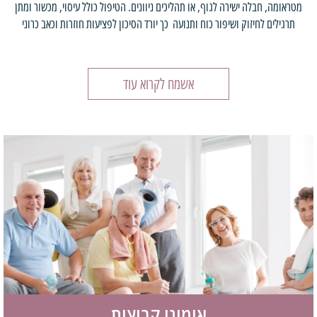
מטראומה, חבלה ישירה לגוף, או תהליכים ניוונים. הטיפול כולל עיסוי, מכשור ומתן
תרגילים לחיזוק ושיפור כוח ותנועה כך יורד הסיכון לפציעות חוזרות וכאב כרוני
אשמח לקרוא עוד
אימוני קבוצות