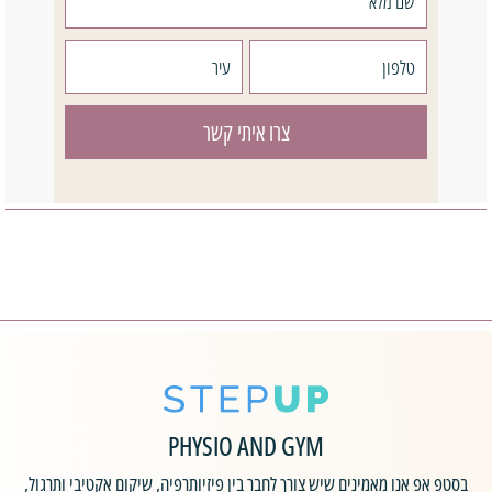
צרו איתי קשר
PHYSIO AND GYM
בסטפ אפ אנו מאמינים שיש צורך לחבר בין פיזיותרפיה, שיקום אקטיבי ותרגול,