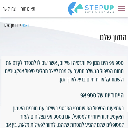
תאום תור
צרו קשר
ראשי
>
החזון שלנו
החזון שלנו
סטפ אפ הינו מכון פיזיותרפיה ושיקום, אשר שם לו למטרה לקדם את
תחום הטיפול המשלב תנועה על מנת לייצר תהליכי טיפול אפקטיביים
ולשמור על אורח חיים בריא לאורך זמן.
הייחודיות של סטפ אפ
באמצעות הטיפול הפיזיותרפי הפרטני בשילוב עם תוכנית האימון
האקטיבית והייחודית למטופל, אנו בסטפ אפ מצליחים לעזור
למטופלים שלנו להגיע למטרות שלהם, לחזור לפעילות מלאה, בין אם